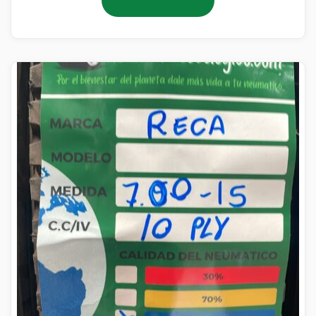
Añadir al carrito