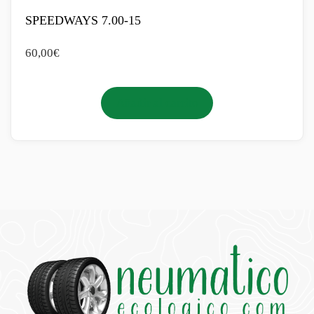
SPEEDWAYS 7.00-15
60,00
€
Añadir al carrito