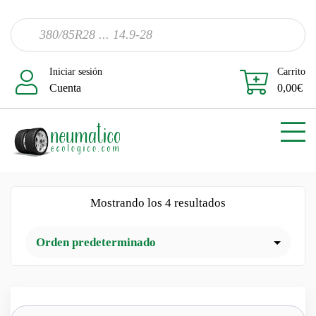
Iniciar sesión
Carrito
Cuenta
0,00
€
Mostrando los 4 resultados