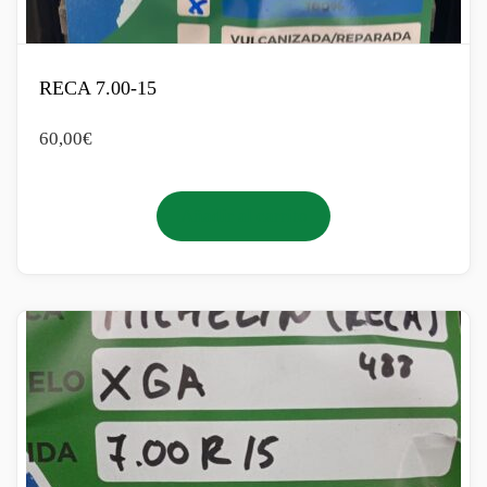
RECA 7.00-15
60,00
€
Añadir al carrito