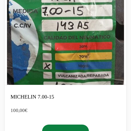
MICHELIN 7.00-15
100,00
€