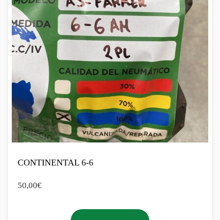
CONTINENTAL 6-6
50,00
€