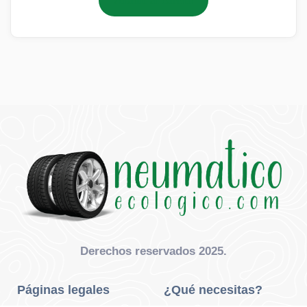
Añadir al carrito
Derechos reservados 2025.
Páginas legales
¿Qué necesitas?