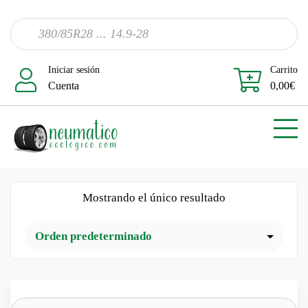
Iniciar sesión
Carrito
Cuenta
0,00
€
Mostrando el único resultado