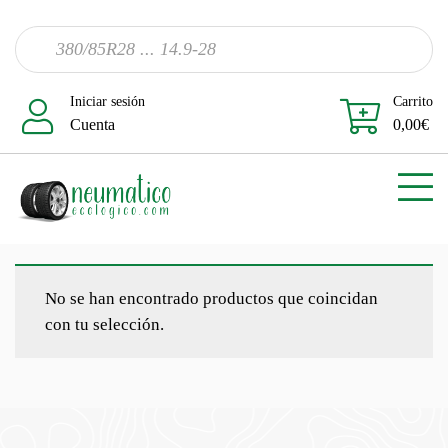
Iniciar sesión
Carrito
Cuenta
0,00
€
No se han encontrado productos que coincidan
con tu selección.