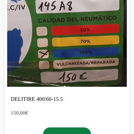
DELITIRE 400/60-15.5
150,00
€