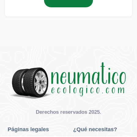
Añadir al carrito
Derechos reservados 2025.
Páginas legales
¿Qué necesitas?