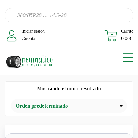
Iniciar sesión
Carrito
Cuenta
0,00
€
Mostrando el único resultado