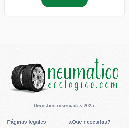
Añadir al carrito
Derechos reservados 2025.
Páginas legales
¿Qué necesitas?