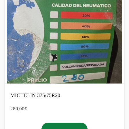
MICHELIN 375/75R20
280,00
€