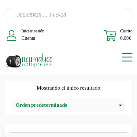
Iniciar sesión
Carrito
Cuenta
0,00
€
Mostrando el único resultado