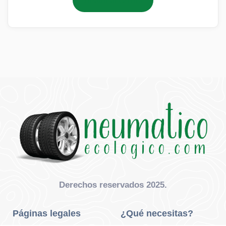
Añadir al carrito
Derechos reservados 2025.
Páginas legales
¿Qué necesitas?