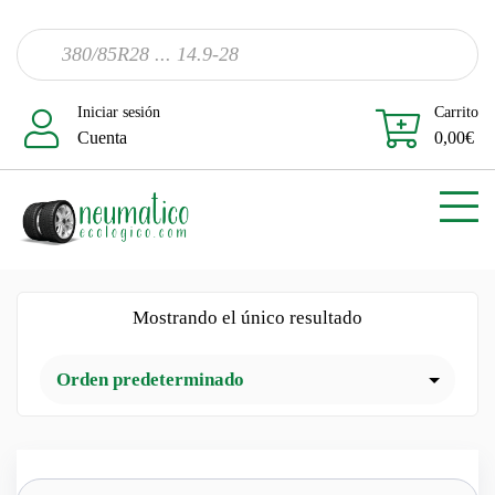
Iniciar sesión
Carrito
Cuenta
0,00
€
Mostrando el único resultado