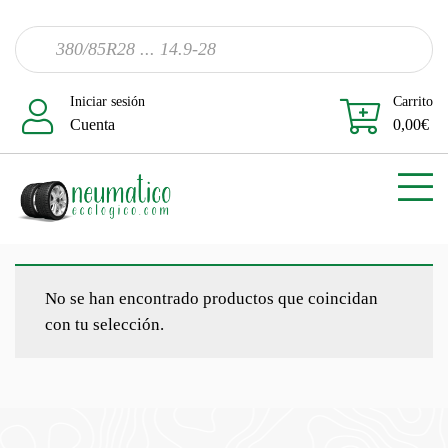
Iniciar sesión
Carrito
Cuenta
0,00
€
No se han encontrado productos que coincidan
con tu selección.