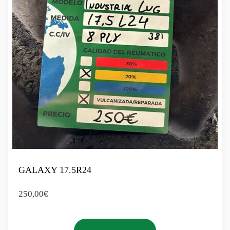
GALAXY 17.5R24
250,00
€