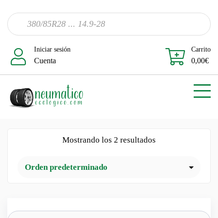
Iniciar sesión
Carrito
Cuenta
0,00
€
Mostrando los 2 resultados