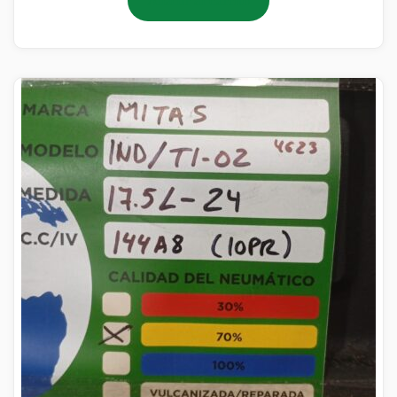
Añadir al carrito