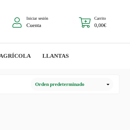
Iniciar sesión
Carrito
Cuenta
0,00
€
 AGRÍCOLA
LLANTAS