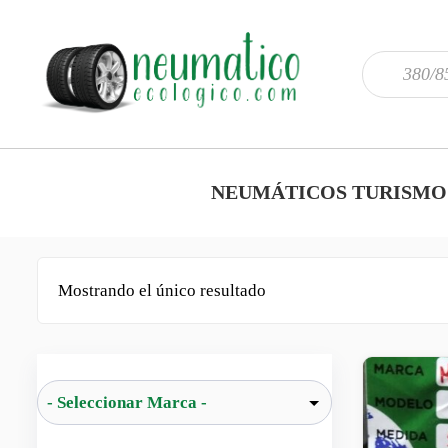
NEUMÁTICOS TURISMO
Mostrando el único resultado