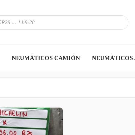
NEUMÁTICOS CAMIÓN
NEUMÁTICOS