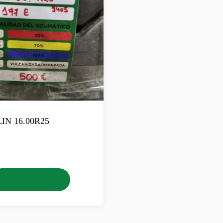
IN 16.00R25
Añadir al carrito