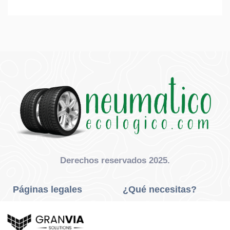
Derechos reservados 2025.
Páginas legales
¿Qué necesitas?
Privacidad Y Cookies
Neumáticos Turismo