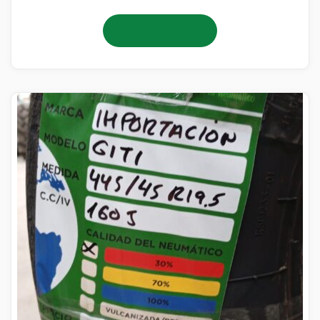
Añadir al carrito