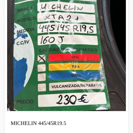
MICHELIN 445/45R19.5