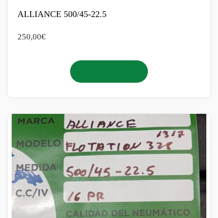
ALLIANCE 500/45-22.5
250,00
€
Añadir al carrito