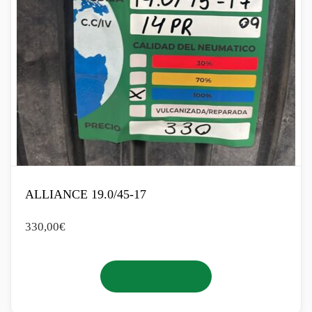
ALLIANCE 19.0/45-17
330,00
€
Añadir al carrito