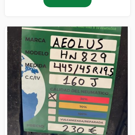
Añadir al carrito