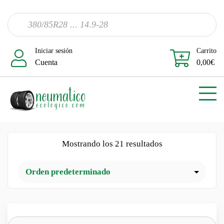
Iniciar sesión
Carrito
Cuenta
0,00
€
Mostrando los 21 resultados