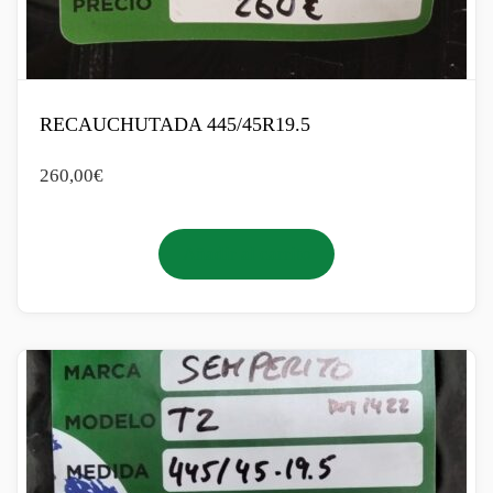
RECAUCHUTADA 445/45R19.5
260,00
€
Añadir al carrito