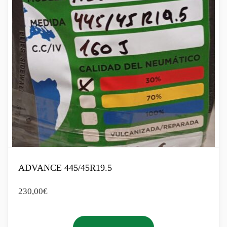
ADVANCE 445/45R19.5
230,00
€