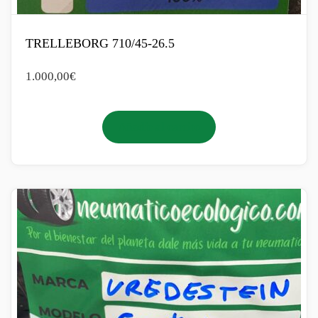
TRELLEBORG 710/45-26.5
1.000,00
€
Añadir al carrito