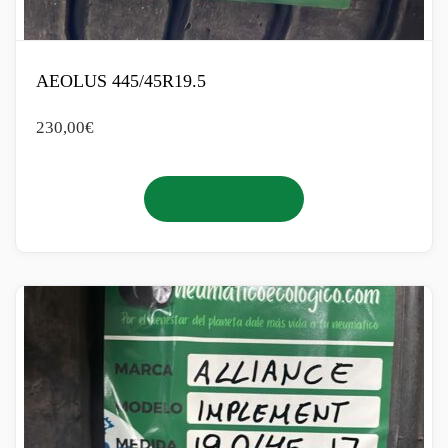
AEOLUS 445/45R19.5
230,00
€
Añadir al carrito