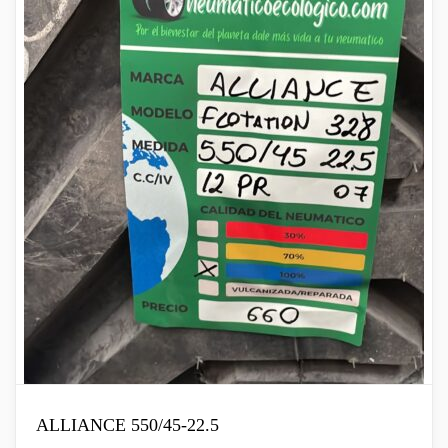
ALLIANCE 550/45-22.5