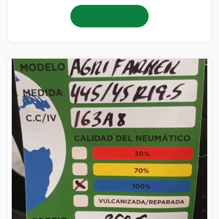
Añadir al carrito