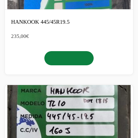
HANKOOK 445/45R19.5
235,00
€
Añadir al carrito