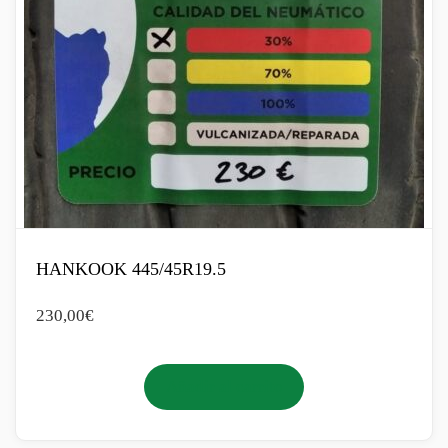
HANKOOK 445/45R19.5
230,00
€
Añadir al carrito