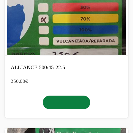
ALLIANCE 500/45-22.5
250,00
€
Añadir al carrito