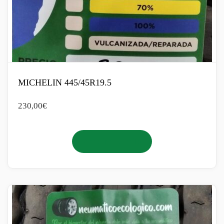
MICHELIN 445/45R19.5
230,00
€
Añadir al carrito