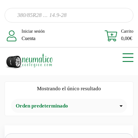
Iniciar sesión
Carrito
Cuenta
0,00
€
Mostrando el único resultado