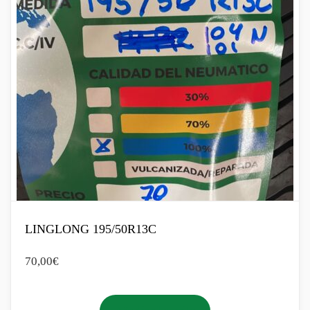
LINGLONG 195/50R13C
70,00
€