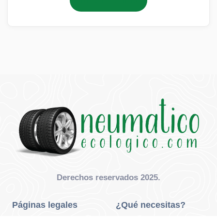
Añadir al carrito
Derechos reservados 2025.
Páginas legales
¿Qué necesitas?