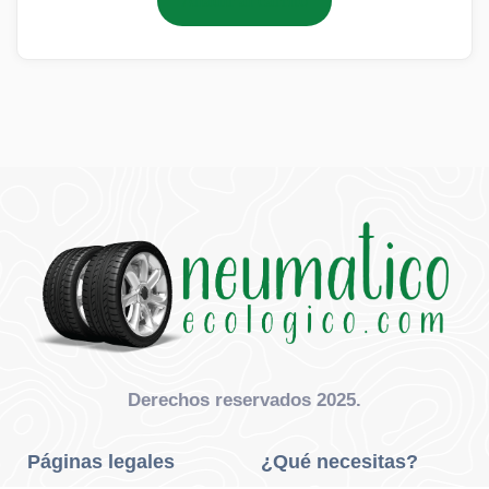
Añadir al carrito
Derechos reservados 2025.
Páginas legales
¿Qué necesitas?