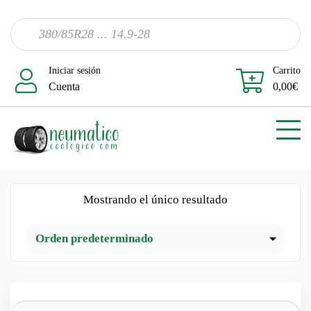
Iniciar sesión
Carrito
Cuenta
0,00
€
Mostrando el único resultado