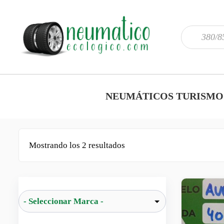
NEUMÁTICOS TURISMO
Mostrando los 2 resultados