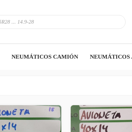
NEUMÁTICOS CAMIÓN
NEUMÁTICOS