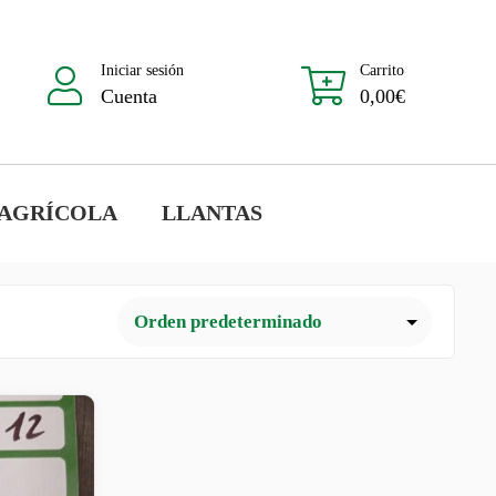
Iniciar sesión
Carrito
Cuenta
0,00
€
 AGRÍCOLA
LLANTAS