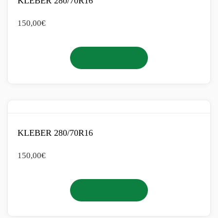
KLEBER 280/70R16
150,00
€
Añadir al carrito
KLEBER 280/70R16
150,00
€
Añadir al carrito