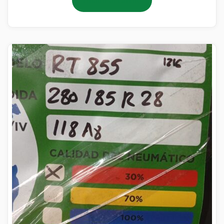
Añadir al carrito