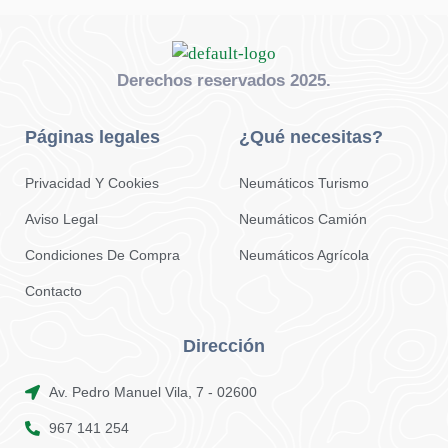
Derechos reservados 2025.
Páginas legales
¿Qué necesitas?
Privacidad Y Cookies
Neumáticos Turismo
Aviso Legal
Neumáticos Camión
Condiciones De Compra
Neumáticos Agrícola
Contacto
Dirección
Av. Pedro Manuel Vila, 7 - 02600
967 141 254