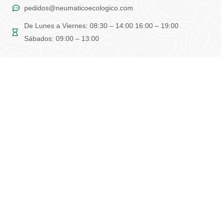
pedidos@neumaticoecologico.com
De Lunes a Viernes: 08:30 – 14:00 16:00 – 19:00
Sábados: 09:00 – 13:00