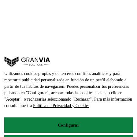
Utilizamos cookies propias y de terceros con fines analíticos y para
mostrarte publicidad personalizada en función de un perfil elaborado a
partir de tus hábitos de navegación. Puedes personalizar tus preferencias
pulsando en "Configurar", aceptar todas las cookies haciendo clic en
"Aceptar", o rechazarlas seleccionando "Rechazar". Para más información
consulta nuestra
Política de Privacidad y Cookies
.
Configurar