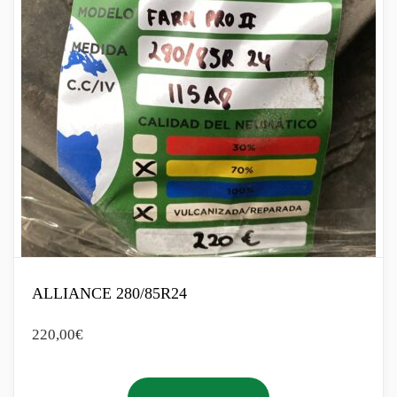
ALLIANCE 280/85R24
220,00
€