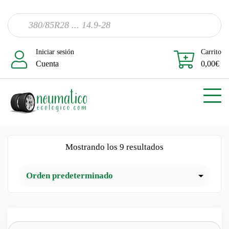
Iniciar sesión
Carrito
Cuenta
0,00
€
Mostrando los 9 resultados