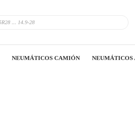
NEUMÁTICOS CAMIÓN
NEUMÁTICOS