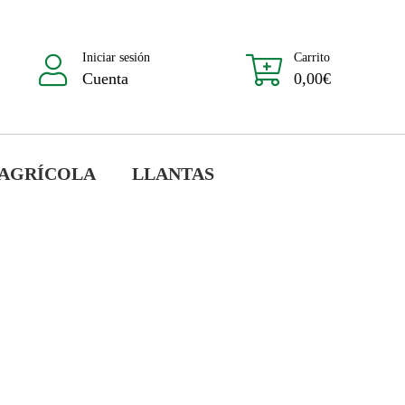
Iniciar sesión
Carrito
Cuenta
0,00
€
 AGRÍCOLA
LLANTAS