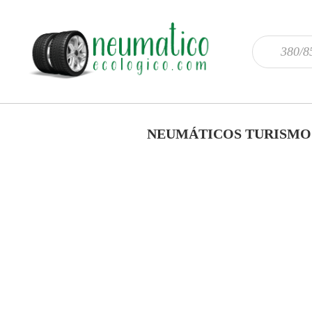
NEUMÁTICOS TURISMO