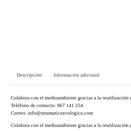
Descripción
Información adicional
Colabora con el medioambiente gracias a la reutilización 
Teléfono de contacto: 967 141 254
Correo: info@neumaticoecologico.com
Colabora con el medioambiente gracias a la reutilización 