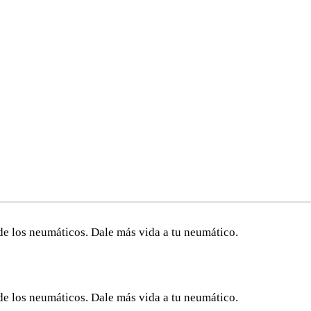
de los neumáticos. Dale más vida a tu neumático.
de los neumáticos. Dale más vida a tu neumático.