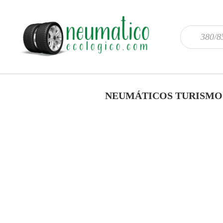
NEUMÁTICOS TURISMO