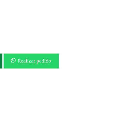
Realizar pedido