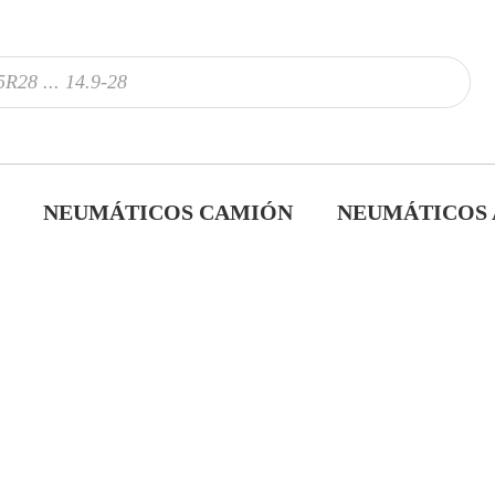
NEUMÁTICOS CAMIÓN
NEUMÁTICOS