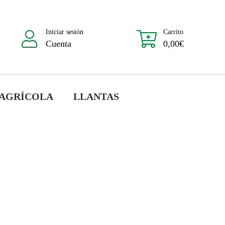
Iniciar sesión
Carrito
Cuenta
0,00
€
 AGRÍCOLA
LLANTAS