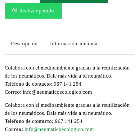
Realizar pedido
Descripción
Información adicional
Colabora con el medioambiente gracias a la reutilización
de los neumáticos. Dale más vida a tu neumático.
Teléfono de contacto: 967 141 254
Correo: info@neumaticoecologico.com
Colabora con el medioambiente gracias a la reutilización
de los neumáticos. Dale más vida a tu neumático.
Teléfono de contacto:
967 141 254
Correo:
info@neumaticoecologico.com