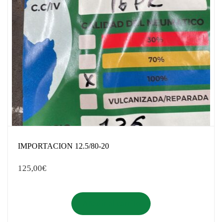
IMPORTACION 12.5/80-20
125,00
€
Añadir al carrito