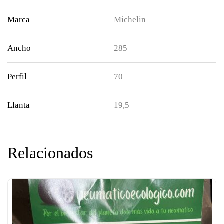
Marca
Michelin
Ancho
285
Perfil
70
Llanta
19,5
Relacionados