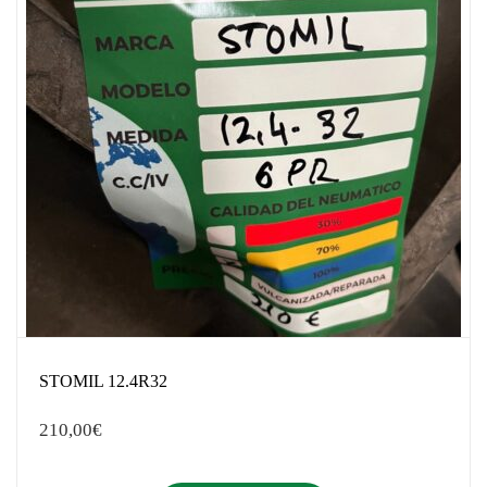
STOMIL 12.4R32
210,00
€