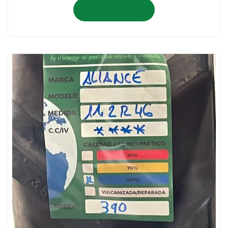
Añadir al carrito