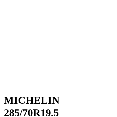
MICHELIN
285/70R19.5