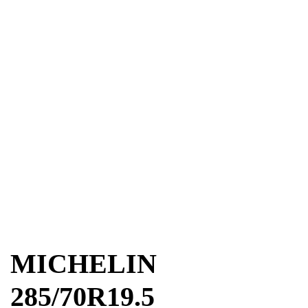
MICHELIN
285/70R19.5