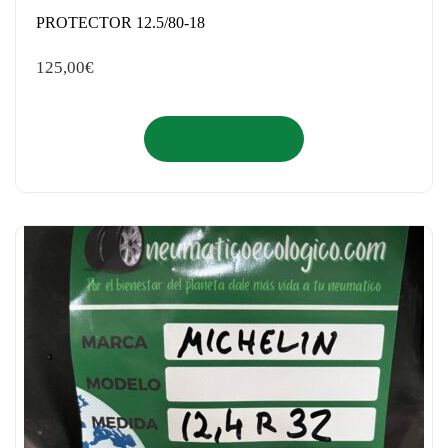
PROTECTOR 12.5/80-18
125,00
€
Añadir al carrito