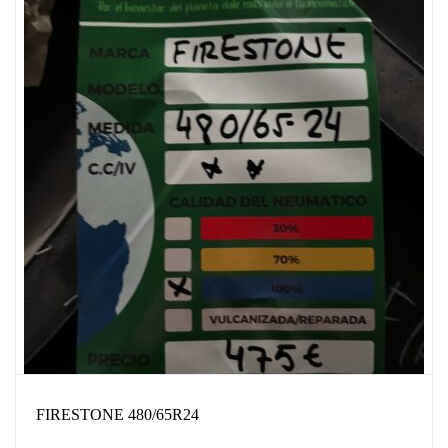
FIRESTONE 480/65R24