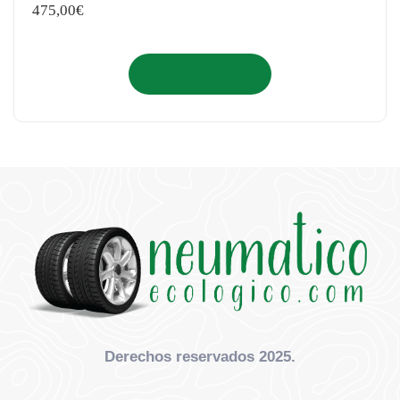
475,00
€
Añadir al carrito
Derechos reservados 2025.