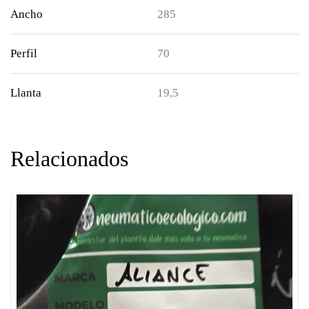
Ancho
285
Perfil
70
Llanta
19,5
Relacionados