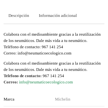
Descripción
Información adicional
Colabora con el medioambiente gracias a la reutilización
de los neumáticos. Dale más vida a tu neumático.
Teléfono de contacto: 967 141 254
Correo: info@neumaticoecologico.com
Colabora con el medioambiente gracias a la reutilización
de los neumáticos. Dale más vida a tu neumático.
Teléfono de contacto:
967 141 254
Correo:
info@neumaticoecologico.com
Marca
Michelin