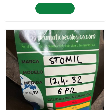
Añadir al carrito