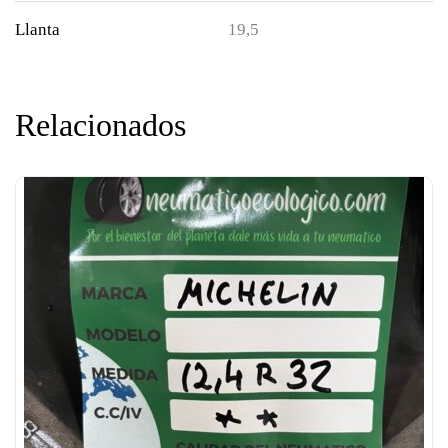
Llanta
19,5
Relacionados