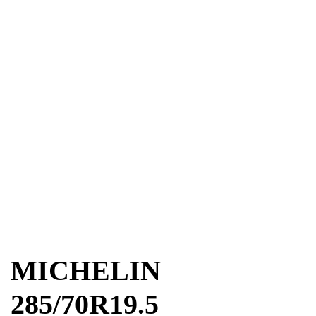
MICHELIN
285/70R19.5