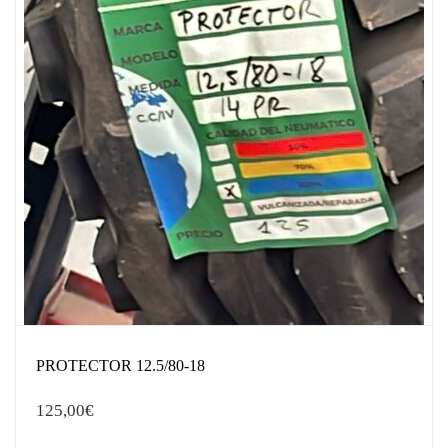
PROTECTOR 12.5/80-18
125,00
€