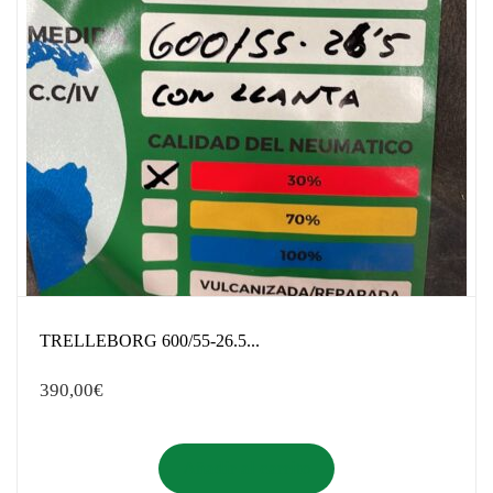
TRELLEBORG 600/55-26.5...
390,00
€
Añadir al carrito