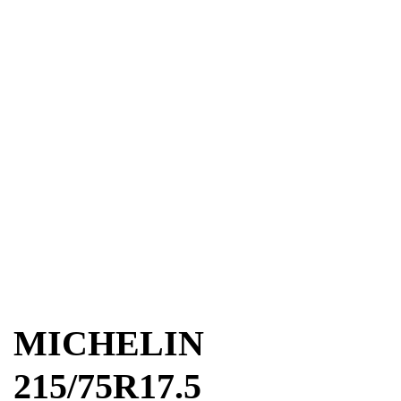
MICHELIN
215/75R17.5