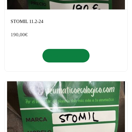
STOMIL 11.2-24
190,00
€
Añadir al carrito