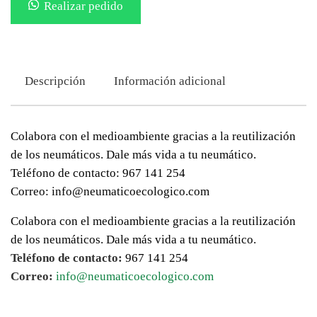
Realizar pedido
Descripción
Información adicional
Colabora con el medioambiente gracias a la reutilización
de los neumáticos. Dale más vida a tu neumático.
Teléfono de contacto: 967 141 254
Correo: info@neumaticoecologico.com
Colabora con el medioambiente gracias a la reutilización
de los neumáticos. Dale más vida a tu neumático.
Teléfono de contacto:
967 141 254
Correo:
info@neumaticoecologico.com