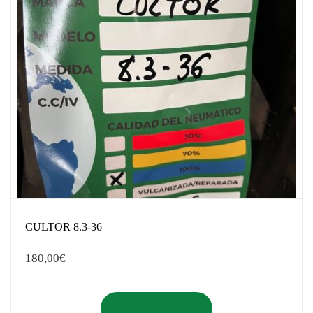
CULTOR 8.3-36
180,00
€
Añadir al carrito