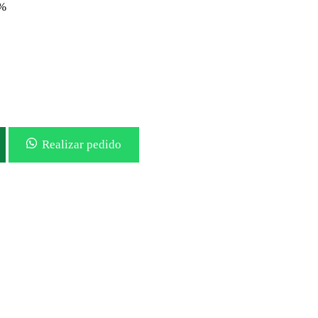
0%
Realizar pedido