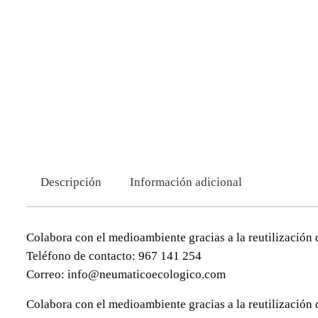
Descripción
Información adicional
Colabora con el medioambiente gracias a la reutilización 
Teléfono de contacto: 967 141 254
Correo: info@neumaticoecologico.com
Colabora con el medioambiente gracias a la reutilización 