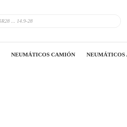
NEUMÁTICOS CAMIÓN
NEUMÁTICOS