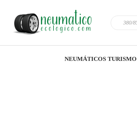
NEUMÁTICOS TURISMO