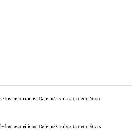
de los neumáticos. Dale más vida a tu neumático.
de los neumáticos. Dale más vida a tu neumático.