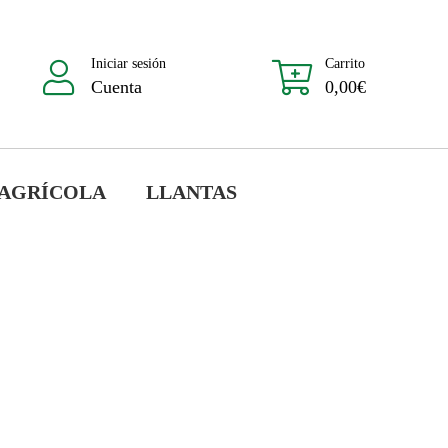
Iniciar sesión
Carrito
Cuenta
0,00
€
 AGRÍCOLA
LLANTAS