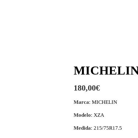
MICHELIN 
180,00
€
Marca
: MICHELIN
Modelo
: XZA
Medida
: 215/75R17.5