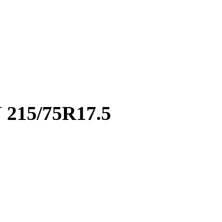
215/75R17.5