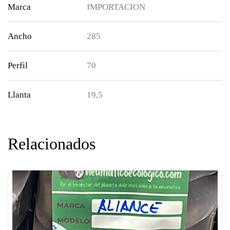
Marca
IMPORTACION
Ancho
285
Perfil
70
Llanta
19,5
Relacionados