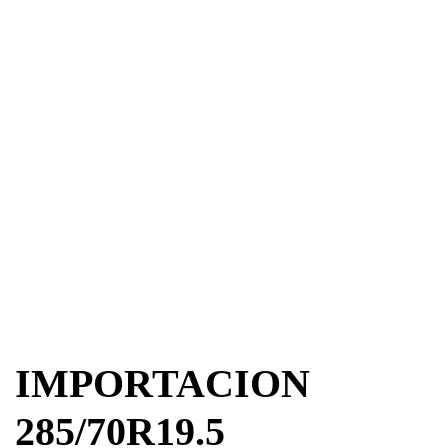
IMPORTACION
285/70R19.5