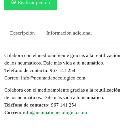
Realizar pedido
Descripción
Información adicional
Colabora con el medioambiente gracias a la reutilización
de los neumáticos. Dale más vida a tu neumático.
Teléfono de contacto: 967 141 254
Correo: info@neumaticoecologico.com
Colabora con el medioambiente gracias a la reutilización
de los neumáticos. Dale más vida a tu neumático.
Teléfono de contacto:
967 141 254
Correo:
info@neumaticoecologico.com