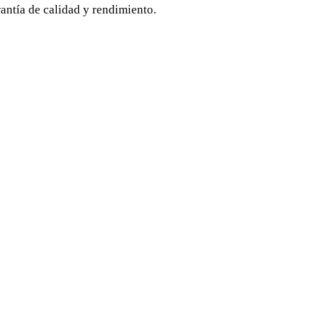
antía de calidad y rendimiento.