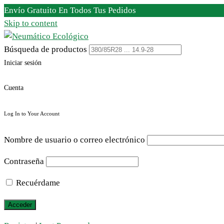
Envío Gratuito En Todos Tus Pedidos
Skip to content
Búsqueda de productos
Iniciar sesión
Cuenta
Log In to Your Account
Nombre de usuario o correo electrónico
Contraseña
Recuérdame