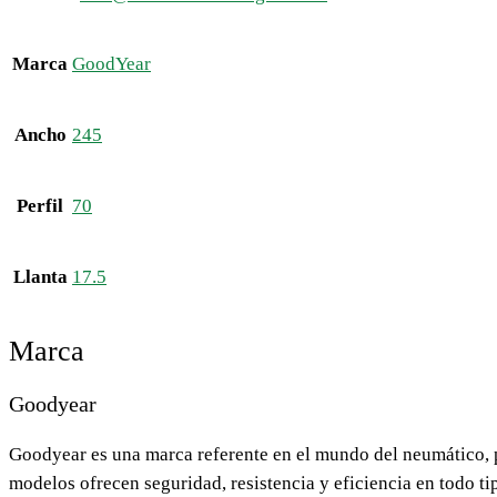
Marca
GoodYear
Ancho
245
Perfil
70
Llanta
17.5
Marca
Goodyear
Goodyear es una marca referente en el mundo del neumático, p
modelos ofrecen seguridad, resistencia y eficiencia en todo t