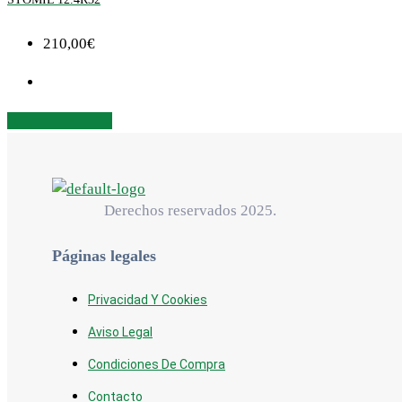
210,00
€
Añadir al carrito
Derechos reservados 2025.
Páginas legales
Privacidad Y Cookies
Aviso Legal
Condiciones De Compra
Contacto