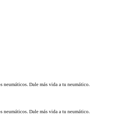
os neumáticos. Dale más vida a tu neumático.
os neumáticos. Dale más vida a tu neumático.