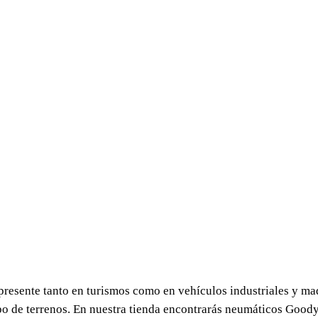
resente tanto en turismos como en vehículos industriales y ma
ipo de terrenos. En nuestra tienda encontrarás neumáticos Good