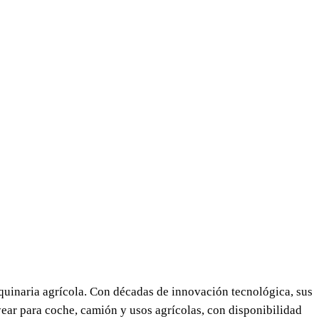
quinaria agrícola. Con décadas de innovación tecnológica, sus
year para coche, camión y usos agrícolas, con disponibilidad