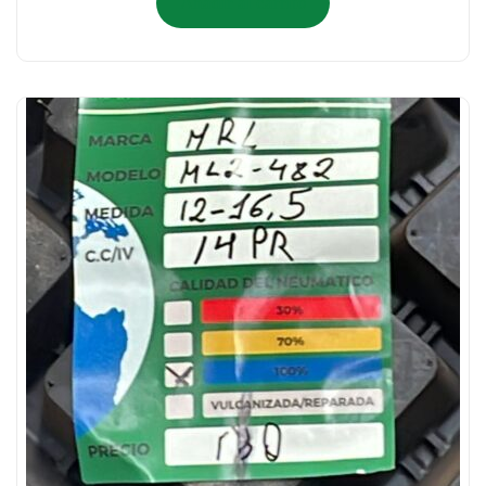
Añadir al carrito