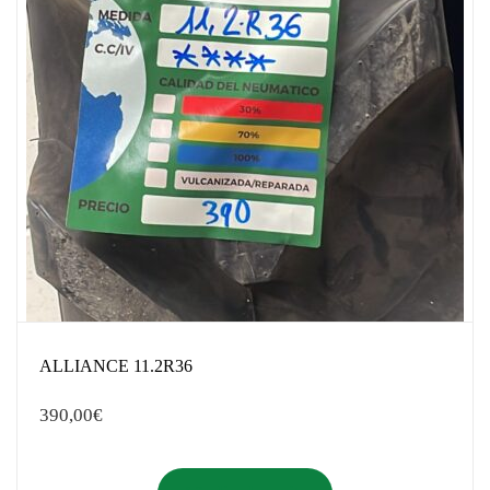
ALLIANCE 11.2R36
390,00
€