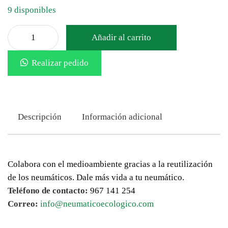
9 disponibles
Añadir al carrito
Realizar pedido
Descripción
Información adicional
Colabora con el medioambiente gracias a la reutilización
de los neumáticos. Dale más vida a tu neumático.
Teléfono de contacto:
967 141 254
Correo:
info@neumaticoecologico.com