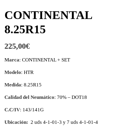
CONTINENTAL
8.25R15
225,00
€
Marca
: CONTINENTAL + SET
Modelo
: HTR
Medida
: 8.25R15
Calidad del Neumático
: 70% – DOT18
C.C/IV
: 143/141G
Ubicación:
2 uds 4-1-01-3 y 7 uds 4-1-01-4