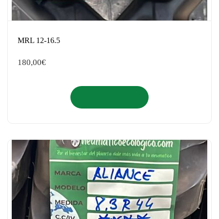
MRL 12-16.5
180,00
€
Añadir al carrito