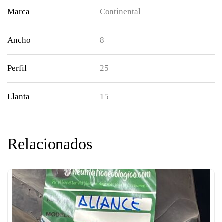
Marca
Continental
Ancho
8
Perfil
25
Llanta
15
Relacionados