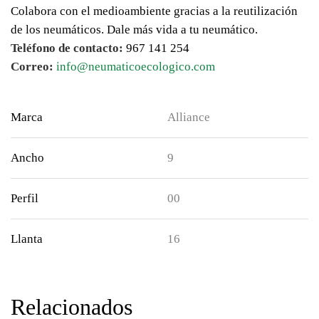
Colabora con el medioambiente gracias a la reutilización
de los neumáticos. Dale más vida a tu neumático.
Teléfono de contacto:
967 141 254
Correo:
info@neumaticoecologico.com
Marca
Alliance
Ancho
9
Perfil
00
Llanta
16
Relacionados