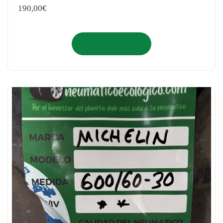
190,00
€
Añadir al carrito