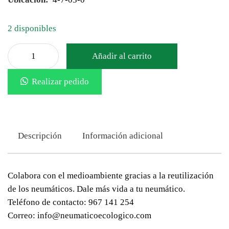
2 disponibles
Añadir al carrito
Realizar pedido
Descripción
Información adicional
Colabora con el medioambiente gracias a la reutilización
de los neumáticos. Dale más vida a tu neumático.
Teléfono de contacto: 967 141 254
Correo: info@neumaticoecologico.com