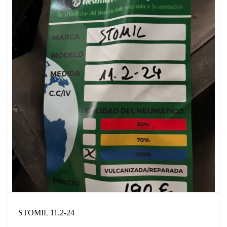
STOMIL 11.2-24