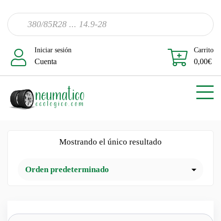
Iniciar sesión
Carrito
Cuenta
0,00
€
Mostrando el único resultado