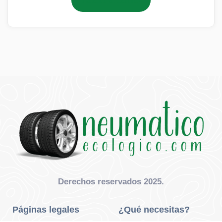
Añadir al carrito
Derechos reservados 2025.
Páginas legales
¿Qué necesitas?