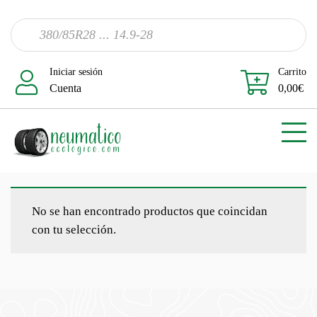
Iniciar sesión
Carrito
Cuenta
0,00
€
No se han encontrado productos que coincidan
con tu selección.