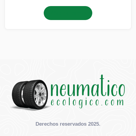
Añadir al carrito
Derechos reservados 2025.