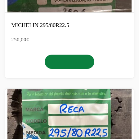
MICHELIN 295/80R22.5
250,00
€
Añadir al carrito