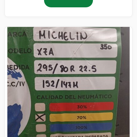
Añadir al carrito