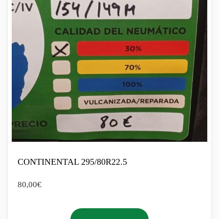
CONTINENTAL 295/80R22.5
80,00
€