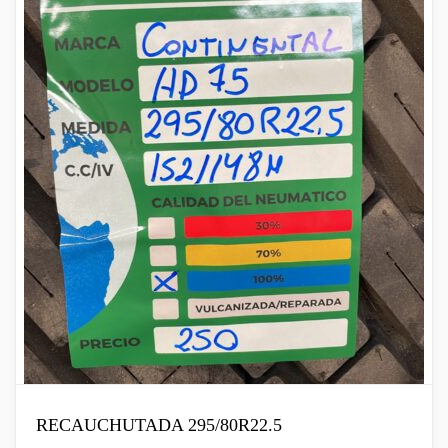
RECAUCHUTADA 295/80R22.5