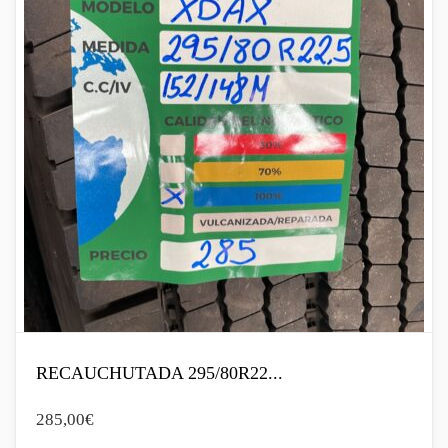
RECAUCHUTADA 295/80R22...
285,00
€