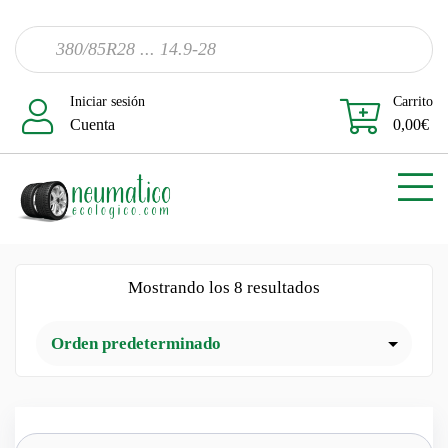
Iniciar sesión
Carrito
Cuenta
0,00
€
Mostrando los 8 resultados