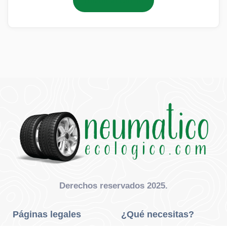
Añadir al carrito
Derechos reservados 2025.
Páginas legales
¿Qué necesitas?