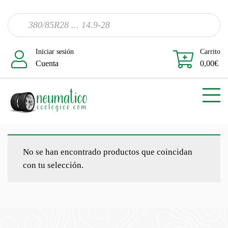
Iniciar sesión
Carrito
Cuenta
0,00
€
No se han encontrado productos que coincidan
con tu selección.