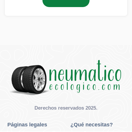
Añadir al carrito
Derechos reservados 2025.
Páginas legales
¿Qué necesitas?