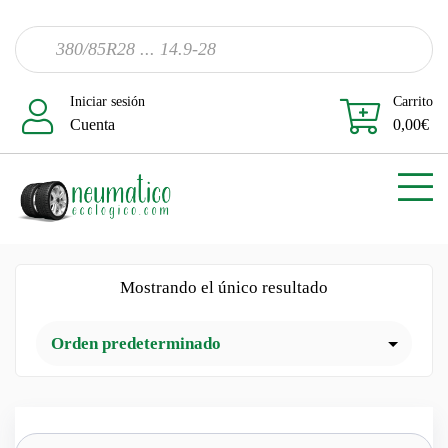
Iniciar sesión
Carrito
Cuenta
0,00
€
Mostrando el único resultado