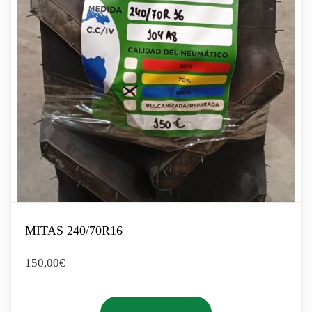
MITAS 240/70R16
150,00
€